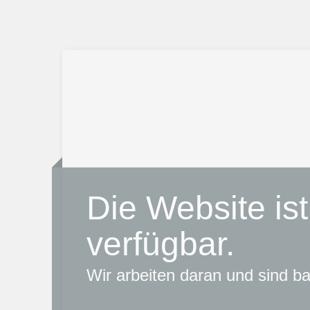
Die Website ist
verfügbar.
Wir arbeiten daran und sind bal